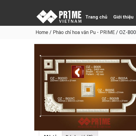
Trang chủ
Giới thiệu
Home
/
Phào chỉ hoa văn Pu - PRIME
/
OZ-B00