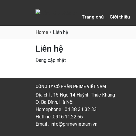
Trang chủ
Giới thiệu
Home
/
Liên hệ
Liên hệ
Đang cập nhật
CÔNG TY CỔ PHẦN PRIME VIỆT NAM
Địa chỉ : 15 Ngõ 14 Huỳnh Thúc Kháng
Q. Ba Đình, Hà Nội
Homephone : 04 38 31 32 33
Hotline :0916.11.22.66
Email : info@primevietnam.vn